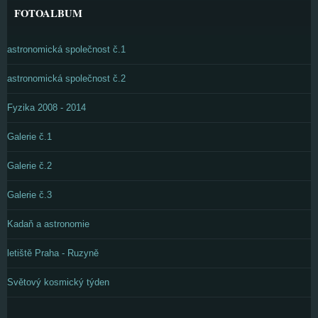
FOTOALBUM
astronomická společnost č.1
astronomická společnost č.2
Fyzika 2008 - 2014
Galerie č.1
Galerie č.2
Galerie č.3
Kadaň a astronomie
letiště Praha - Ruzyně
Světový kosmický týden