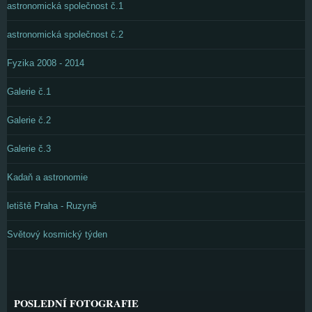
astronomická společnost č.1
astronomická společnost č.2
Fyzika 2008 - 2014
Galerie č.1
Galerie č.2
Galerie č.3
Kadaň a astronomie
letiště Praha - Ruzyně
Světový kosmický týden
POSLEDNÍ FOTOGRAFIE