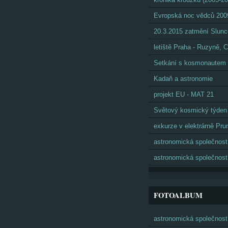
Evropská noc vědců 200
20.3.2015 zatmění Slunc
letiště Praha - Ruzyně,
Setkání s kosmonautem
Kadaň a astronomie
projekt EU - MAT 21
Světový kosmický týden
exkurze v elektrárně Pru
astronomická společnost
astronomická společnost
FOTOALBUM
astronomická společnost