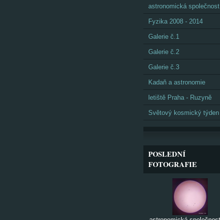
astronomická společnost
Fyzika 2008 - 2014
Galerie č.1
Galerie č.2
Galerie č.3
Kadaň a astronomie
letiště Praha - Ruzyně
Světový kosmický týden
POSLEDNÍ
FOTOGRAFIE
astronomická společnost