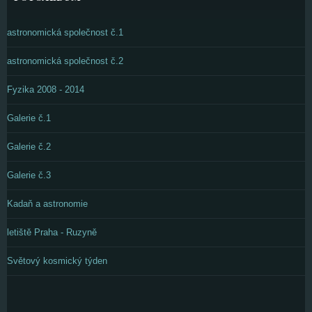
astronomická společnost č.1
astronomická společnost č.2
Fyzika 2008 - 2014
Galerie č.1
Galerie č.2
Galerie č.3
Kadaň a astronomie
letiště Praha - Ruzyně
Světový kosmický týden