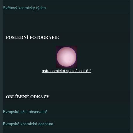
Světový kosmický týden
POSLEDNÍ FOTOGRAFIE
astronomická společnost č.2
OBLÍBENÉ ODKAZY
Evropská jižní observatoř
Evropská kosmická agentura