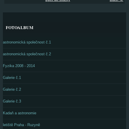
FOTOALBUM
astronomická společnost č.1
astronomická společnost č.2
Fyzika 2008 - 2014
Galerie č.1
Galerie č.2
Galerie č.3
Kadaň a astronomie
letiště Praha - Ruzyně