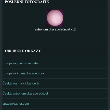
POSLEDNÍ FOTOGRAFIE
astronomická společnost č.2
OBLÍBENÉ ODKAZY
Evropská jižní observatoř
Evropská kosmická agentura
Česká kosmická kancelář
Česká astronomická společnost
spaceweather.com