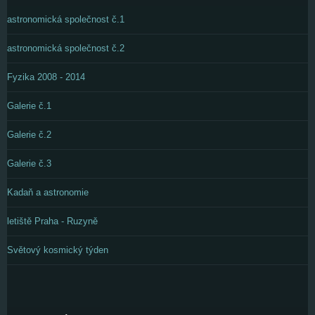
astronomická společnost č.1
astronomická společnost č.2
Fyzika 2008 - 2014
Galerie č.1
Galerie č.2
Galerie č.3
Kadaň a astronomie
letiště Praha - Ruzyně
Světový kosmický týden