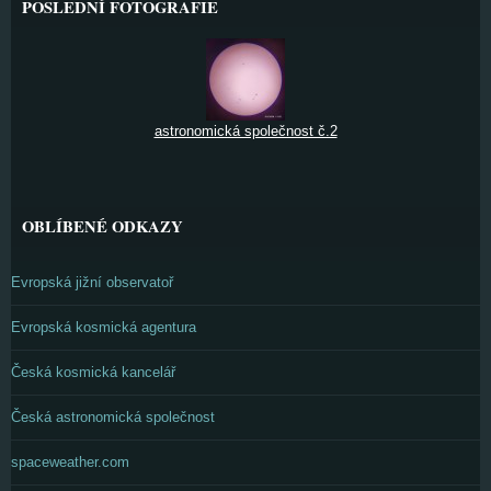
POSLEDNÍ FOTOGRAFIE
astronomická společnost č.2
OBLÍBENÉ ODKAZY
Evropská jižní observatoř
Evropská kosmická agentura
Česká kosmická kancelář
Česká astronomická společnost
spaceweather.com