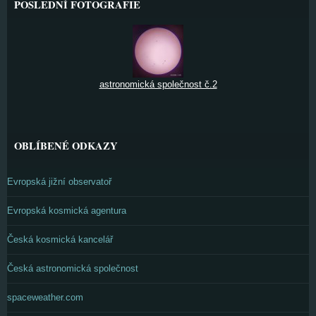
POSLEDNÍ FOTOGRAFIE
astronomická společnost č.2
OBLÍBENÉ ODKAZY
Evropská jižní observatoř
Evropská kosmická agentura
Česká kosmická kancelář
Česká astronomická společnost
spaceweather.com