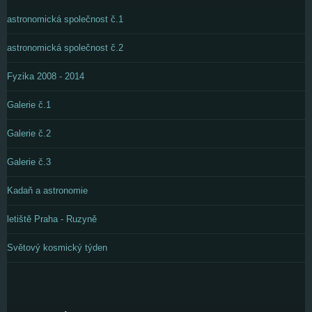
astronomická společnost č.1
astronomická společnost č.2
Fyzika 2008 - 2014
Galerie č.1
Galerie č.2
Galerie č.3
Kadaň a astronomie
letiště Praha - Ruzyně
Světový kosmický týden