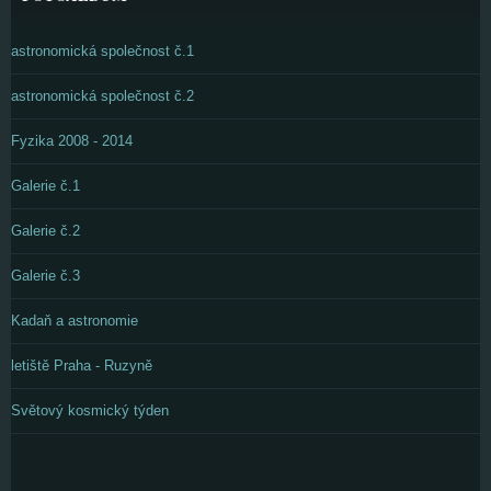
astronomická společnost č.1
astronomická společnost č.2
Fyzika 2008 - 2014
Galerie č.1
Galerie č.2
Galerie č.3
Kadaň a astronomie
letiště Praha - Ruzyně
Světový kosmický týden