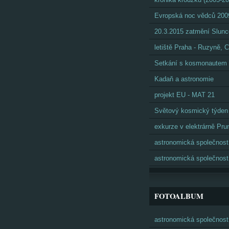
Evropská noc vědců 200
20.3.2015 zatmění Slunc
letiště Praha - Ruzyně,
Setkání s kosmonautem
Kadaň a astronomie
projekt EU - MAT 21
Světový kosmický týden
exkurze v elektrárně Pru
astronomická společnost
astronomická společnost
FOTOALBUM
astronomická společnost