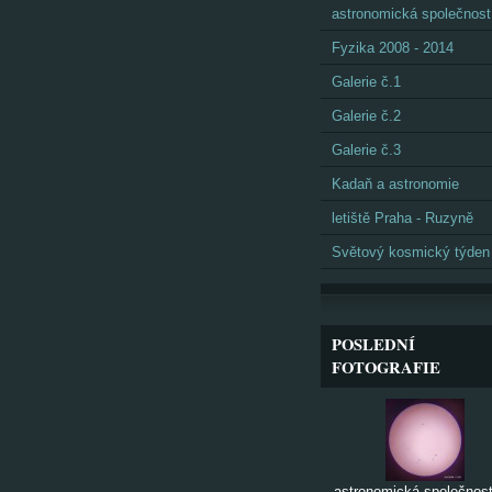
astronomická společnost
Fyzika 2008 - 2014
Galerie č.1
Galerie č.2
Galerie č.3
Kadaň a astronomie
letiště Praha - Ruzyně
Světový kosmický týden
POSLEDNÍ
FOTOGRAFIE
astronomická společnost