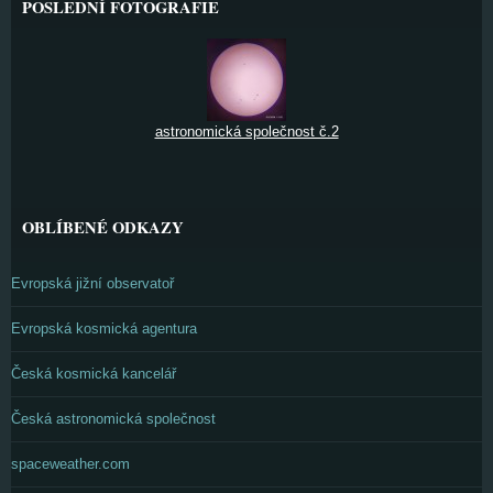
POSLEDNÍ FOTOGRAFIE
astronomická společnost č.2
OBLÍBENÉ ODKAZY
Evropská jižní observatoř
Evropská kosmická agentura
Česká kosmická kancelář
Česká astronomická společnost
spaceweather.com