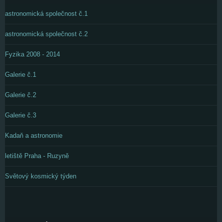
astronomická společnost č.1
astronomická společnost č.2
Fyzika 2008 - 2014
Galerie č.1
Galerie č.2
Galerie č.3
Kadaň a astronomie
letiště Praha - Ruzyně
Světový kosmický týden