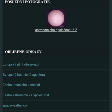
POSLEDNÍ FOTOGRAFIE
astronomická společnost č.2
OBLÍBENÉ ODKAZY
Evropská jižní observatoř
Evropská kosmická agentura
Česká kosmická kancelář
Česká astronomická společnost
spaceweather.com