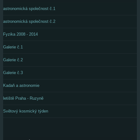
astronomická společnost č.1
astronomická společnost č.2
Fyzika 2008 - 2014
Galerie č.1
Galerie č.2
Galerie č.3
Kadaň a astronomie
letiště Praha - Ruzyně
Světový kosmický týden