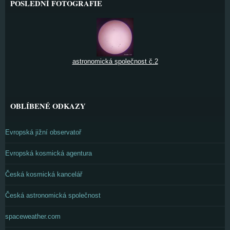
POSLEDNÍ FOTOGRAFIE
astronomická společnost č.2
OBLÍBENÉ ODKAZY
Evropská jižní observatoř
Evropská kosmická agentura
Česká kosmická kancelář
Česká astronomická společnost
spaceweather.com