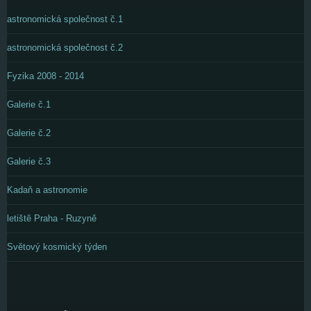
astronomická společnost č.1
astronomická společnost č.2
Fyzika 2008 - 2014
Galerie č.1
Galerie č.2
Galerie č.3
Kadaň a astronomie
letiště Praha - Ruzyně
Světový kosmický týden