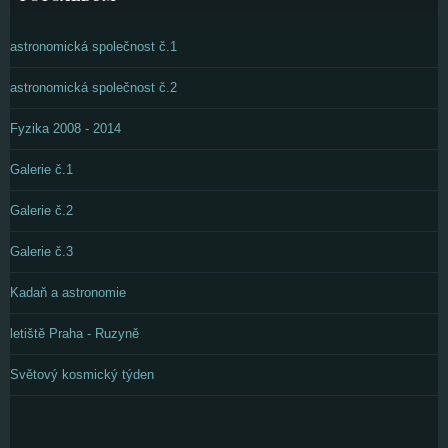
astronomická společnost č.1
astronomická společnost č.2
Fyzika 2008 - 2014
Galerie č.1
Galerie č.2
Galerie č.3
Kadaň a astronomie
letiště Praha - Ruzyně
Světový kosmický týden