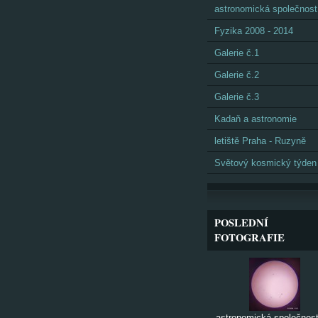
astronomická společnost
Fyzika 2008 - 2014
Galerie č.1
Galerie č.2
Galerie č.3
Kadaň a astronomie
letiště Praha - Ruzyně
Světový kosmický týden
POSLEDNÍ
FOTOGRAFIE
astronomická společnost