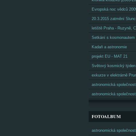
Evropská noc vědců 200
20.3.2015 zatmění Slunc
letiště Praha - Ruzyně,
Setkání s kosmonautem
Kadaň a astronomie
projekt EU - MAT 21
Světový kosmický týden
exkurze v elektrárně Pru
astronomická společnost
astronomická společnost
FOTOALBUM
astronomická společnost