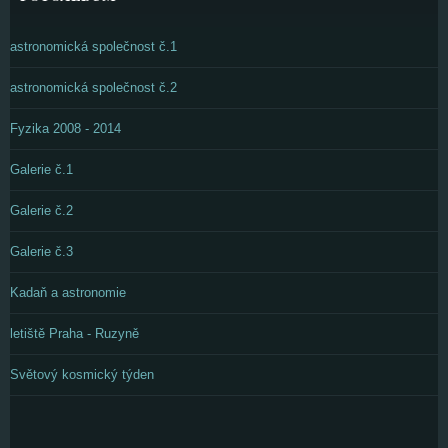
astronomická společnost č.1
astronomická společnost č.2
Fyzika 2008 - 2014
Galerie č.1
Galerie č.2
Galerie č.3
Kadaň a astronomie
letiště Praha - Ruzyně
Světový kosmický týden