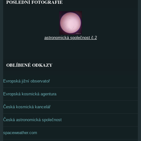
POSLEDNÍ FOTOGRAFIE
astronomická společnost č.2
OBLÍBENÉ ODKAZY
Evropská jižní observatoř
Evropská kosmická agentura
Česká kosmická kancelář
Česká astronomická společnost
spaceweather.com