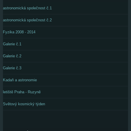
astronomická společnost č.1
astronomická společnost č.2
Fyzika 2008 - 2014
Galerie č.1
Galerie č.2
Galerie č.3
Kadaň a astronomie
letiště Praha - Ruzyně
Světový kosmický týden