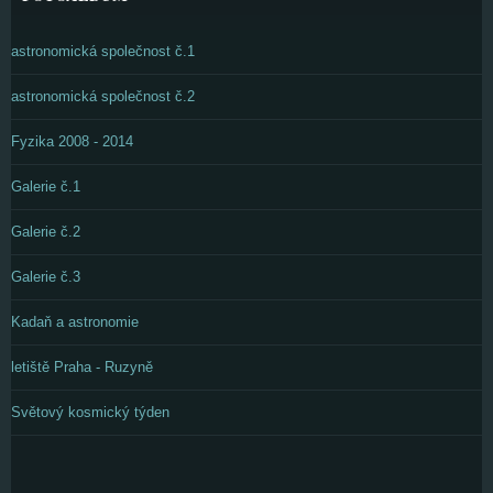
astronomická společnost č.1
astronomická společnost č.2
Fyzika 2008 - 2014
Galerie č.1
Galerie č.2
Galerie č.3
Kadaň a astronomie
letiště Praha - Ruzyně
Světový kosmický týden